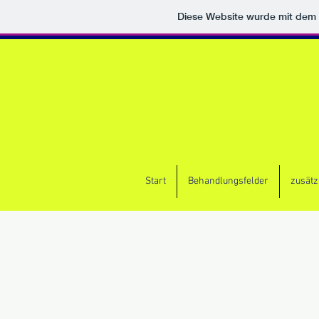
Diese Website wurde mit de
Start
Behandlungsfelder
zusätz